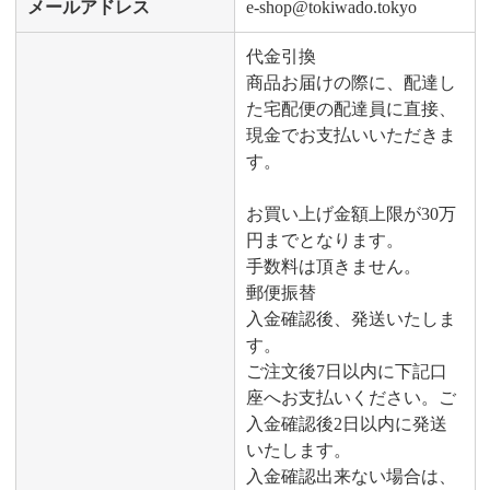
メールアドレス
e-shop@tokiwado.tokyo
代金引換
商品お届けの際に、配達し
た宅配便の配達員に直接、
現金でお支払いいただきま
す。
お買い上げ金額上限が30万
円までとなります。
手数料は頂きません。
郵便振替
入金確認後、発送いたしま
す。
ご注文後7日以内に下記口
座へお支払いください。ご
入金確認後2日以内に発送
いたします。
入金確認出来ない場合は、