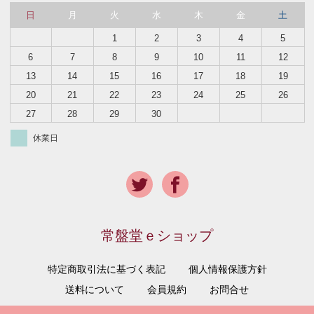
日
月
火
水
木
金
土
1
2
3
4
5
6
7
8
9
10
11
12
13
14
15
16
17
18
19
20
21
22
23
24
25
26
27
28
29
30
休業日
常盤堂ｅショップ
特定商取引法に基づく表記
個人情報保護方針
送料について
会員規約
お問合せ