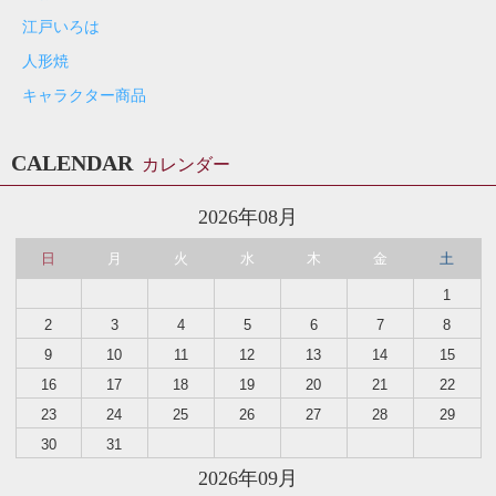
江戸いろは
人形焼
キャラクター商品
CALENDAR
カレンダー
2026年08月
日
月
火
水
木
金
土
1
2
3
4
5
6
7
8
9
10
11
12
13
14
15
16
17
18
19
20
21
22
23
24
25
26
27
28
29
30
31
2026年09月