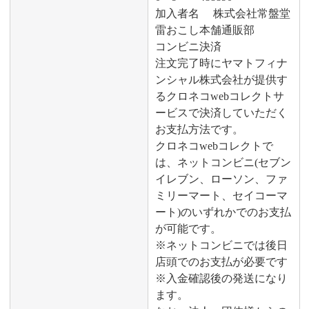
加入者名 株式会社常盤堂
雷おこし本舗通販部
コンビニ決済
注文完了時にヤマトフィナ
ンシャル株式会社が提供す
るクロネコwebコレクトサ
ービスで決済していただく
お支払方法です。
クロネコwebコレクトで
は、ネットコンビニ(セブン
イレブン、ローソン、ファ
ミリーマート、セイコーマ
ート)のいずれかでのお支払
が可能です。
※ネットコンビニでは後日
店頭でのお支払が必要です
※入金確認後の発送になり
ます。