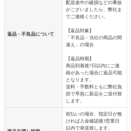
配送途中の破損などの事故
がございましたら、弊社ま
でご連絡ください。
【返品対象】
返品・不良品について
「不良品・当社の商品の間
違え」の場合
【返品時期】
商品到着後7日以内にご連
絡があった場合に返品可能
となります。
送料・手数料ともに弊社負
担で早急に新品をご送付致
します。
前払いの場合、指定日が無
ければ入金確認後3営業日
以内で発送致します。